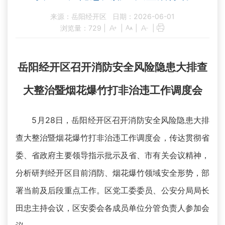
来源：岳阳经开区
日期：2026-06-01
浏览量：
729
|
|
|
|
岳阳经开区召开消防安全风险隐患大排查
大整治暨烟花爆竹打非治违工作调度会
5月28日，岳阳经开区召开消防安全风险隐患大排
查大整治暨烟花爆竹打非治违工作调度会，传达贯彻省
委、省政府主要领导指示批示及省、市有关会议精神，
分析研判经开区目前消防、烟花爆竹领域安全形势，部
署当前及后段重点工作。区党工委委员、公安分局局长
田忠主持会议，区安委会各成员单位分管负责人参加会