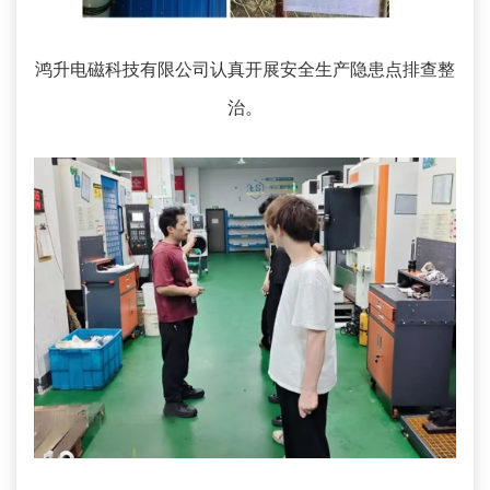
鸿升电磁科技有限公司认真开展安全生产隐患点排查整
治。