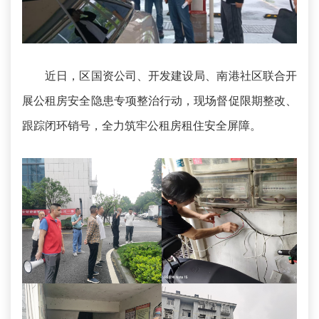
近日，区国资公司、开发建设局、南港社区联合开
展公租房安全隐患专项整治行动，现场督促限期整改、
跟踪闭环销号，全力筑牢公租房租住安全屏障。