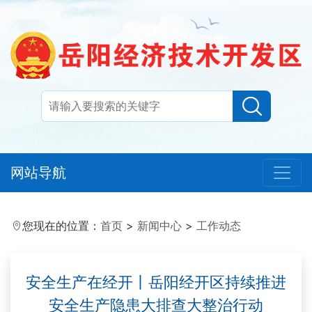
网站导航
您现在的位置：
首页
>
新闻中心
>
工作动态
安全生产在经开丨岳阳经开区持续推进
安全生产隐患大排查大整治行动