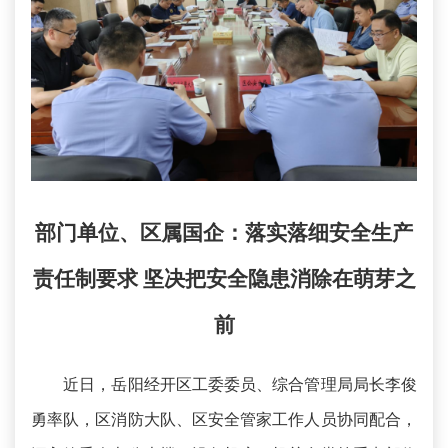
部门单位、区属国企：落实落细安全生产
责任制要求 坚决把安全隐患消除在萌芽之
前
近日，岳阳经开区工委委员、综合管理局局长李俊
勇率队，区消防大队、区安全管家工作人员协同配合，