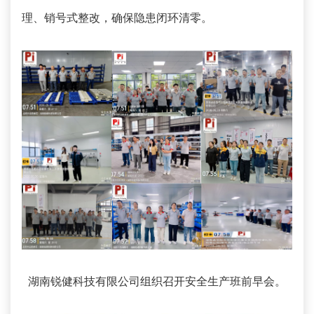
理、销号式整改，确保隐患闭环清零。
湖南锐健科技有限公司组织召开安全生产班前早会。