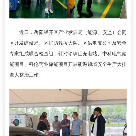
近日，岳阳经开区产业发展局（能源、安监）会同
区开发建设局、区消防救援大队、区供电支公司及安全
专家组成联合检查组，针对珍珠山充电站、中科电气储
能项目、科伦药业储能项目开展能源领域安全生产大排
查大整治工作。