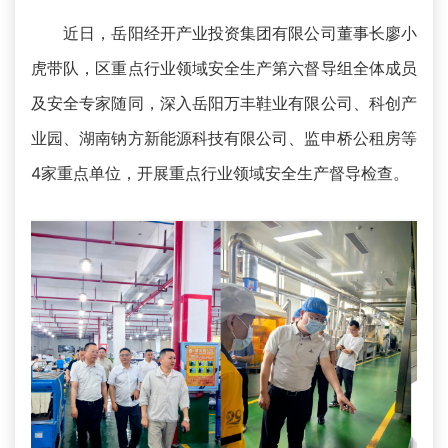
近日，岳阳经开产业投资集团有限公司董事长廖小
虎带队，区重点行业领域安全生产第六督导组全体成员
及安全专家随同，深入岳阳万丰鞋业有限公司、科创产
业园、湖南钠方新能源科技有限公司、监申桥公租房等
4家重点单位，开展重点行业领域安全生产督导检查。