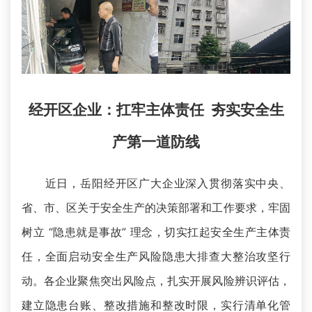
经开区企业：扛牢主体责任 夯实安全生
产第一道防线
近日，岳阳经开区广大企业深入贯彻落实中央、
省、市、区关于安全生产的决策部署和工作要求，牢固
树立 “隐患就是事故” 理念，切实扛起安全生产主体责
任，全面启动安全生产风险隐患大排查大整治攻坚行
动。各企业聚焦突出风险点，扎实开展风险辨识评估，
建立隐患台账、整改措施和整改时限，实行清单化管