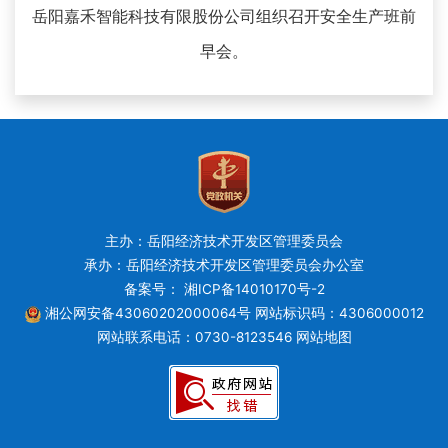
岳阳嘉禾智能科技有限股份公司组织召开安全生产班前
早会。
主办：岳阳经济技术开发区管理委员会
承办：岳阳经济技术开发区管理委员会办公室
备案号： 湘ICP备14010170号-2
湘公网安备43060202000064号
网站标识码：4306000012
网站联系电话：0730-8123546
网站地图