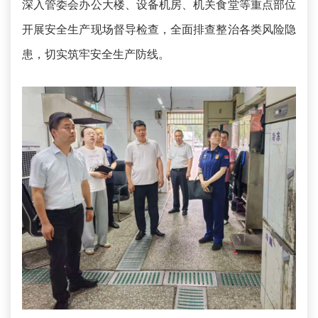
深入管委会办公大楼、设备机房、机关食堂等重点部位
开展安全生产现场督导检查，全面排查整治各类风险隐
患，切实筑牢安全生产防线。