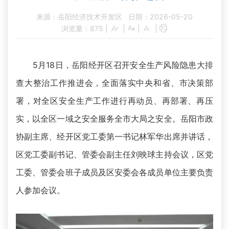
来源：岳阳经济技术开发区
日期：2026-05-20
浏览量：
875
|
|
|
|
5月18日，岳阳经开区召开安全生产风险隐患大排
查大整治工作推进会，全面落实中央和省、市决策部
署，对全区安全生产工作进行再动员、再部署、再压
实，以全区一域之安全服务全市大局之安全。岳阳市政
协副主席、经开区党工委第一书记林军华出席并讲话，
区党工委副书记、管委会副主任刘映球主持会议，区党
工委、管委会班子成员及区安委会各成员单位主要负责
人参加会议。