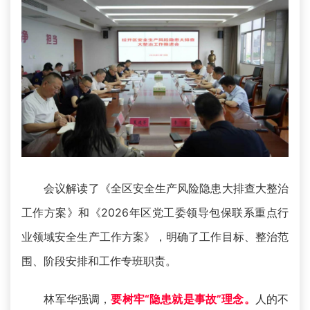
会议解读了《全区安全生产风险隐患大排查大整治
工作方案》和《2026年区党工委领导包保联系重点行
业领域安全生产工作方案》，明确了工作目标、整治范
围、阶段安排和工作专班职责。
林军华强调，
要树牢“隐患就是事故”理念。
人的不