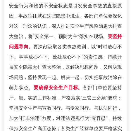
安全行为和物的不安全状态是引发安全事故的直接原
因，事故往往就在这些隐患中滋生。各部门单位要深化
对这一理念的认识，深入推进安全生产风险隐患大排查
大整治，将“安全第一、预防为主”落实在现场。
要坚持
问题导向。
要深刻汲取各类事故教训，以“时时放心不
下、事事放心不下、处处放心不下”的责任感，持续开
展安全隐患大排查大整治，既解决思想问题，又解决现
场问题，坚持发现一起、解决一起，切实把事故消除在
萌芽状态。
要确保安全生产目标。
各部门单位要坚持
严、细、实的工作标准，严格落实“三管三必须”要求；
坚持安全生产与宣教同行、与专家同行、与执法同行，
加大“打非治违”力度，对违法违规行为“零容忍”，持续
保持安全生产高压态势；各类生产经营单位要严格落实