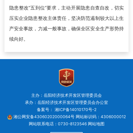
隐患整改“五到位”要求，主动开展隐患自查自改，切实
压实企业隐患整改主体责任，坚决防范遏制较大以上生
产安全事故，力减一般事故，确保全区安全生产形势持
续向好。
主办：岳阳经济技术开发区管理委员会
承办：岳阳经济技术开发区管理委员会办公室
备案号： 湘ICP备14010170号-2
湘公网安备43060202000064号
网站标识码：4306000012
网站联系电话：0730-8123546
网站地图