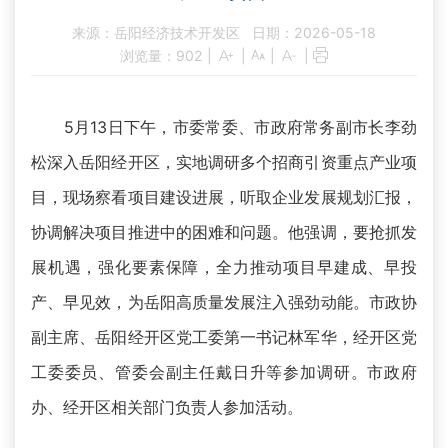
来源：岳阳经济技术开发区
日期：2026-05-18
浏览量：
902
|
|
|
|
5月13日下午，市委常委、市政府常务副市长李劲
松深入岳阳经开区，实地调研多个招商引资重点产业项
目，现场察看项目建设进展，听取企业发展规划汇报，
协调解决项目推进中的困难和问题。他强调，要抢抓发
展机遇，强化要素保障，全力推动项目早建成、早投
产、早见效，为岳阳高质量发展注入强劲动能。市政协
副主席、岳阳经开区党工委第一书记林军华，经开区党
工委委员、管委会副主任戴日升等参加调研。市政府
办、经开区相关部门负责人参加活动。