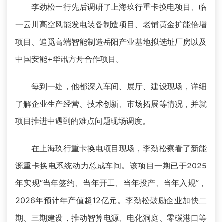
李劲松一行先后调研了上海玖行重卡换电项目、临
一云川高空风能发电装备制造项目、老铺黄金扩能倍增
项目、追觅高端智能制造岳阳产业基地拟选址厂房以及
中国安能+华讯方舟合作项目。
每到一处，他都深入车间、展厅、建设现场，详细
了解企业生产经营、技术创新、市场拓展等情况，并就
项目推进中遇到的难点问题现场调度。
在上海玖行重卡换电项目现场，李劲松察看了新能
源重卡换电系统动力总成车间。该项目一期已于2025
年实现“当年签约、当年开工、当年投产、当年入规”，
2026年预计年产值超12亿元。李劲松鼓励企业加快二
期、三期建设，推动智算电源、电化洞庭、零碳港口等