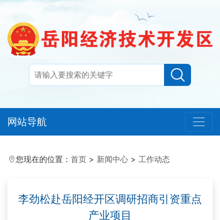
网站导航
您现在的位置：
首页
>
新闻中心
>
工作动态
李劲松赴岳阳经开区调研招商引资重点
产业项目