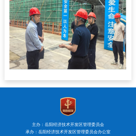
主办：岳阳经济技术开发区管理委员会
承办：岳阳经济技术开发区管理委员会办公室