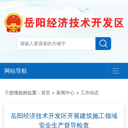
网站导航
您现在的位置：
首页
>
新闻中心
>
工作动态
岳阳经济技术开发区开展建筑施工领域
安全生产督导检查