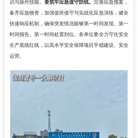
识与操作技能。
要筑牢应急值守防线。
完善应急预案，
备齐应急物资，加强值班值守与实战化应急演练，健全
快速响应机制，确保突发情况能够第一时间发现、第一
时间报告、第一时间处置到位。各单位要全力守住安全
生产底线红线，以高水平安全保障项目平稳建设、安全
运营。